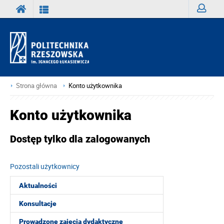
Zaloguj
Strona główna
Konto użytkownika
Konto użytkownika
Dostęp tylko dla zalogowanych
Pozostali użytkownicy
Aktualności
Konsultacje
Prowadzone zajęcia dydaktyczne