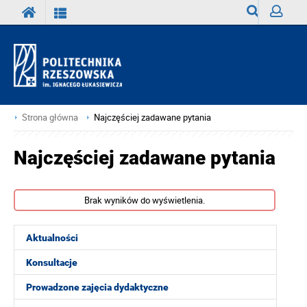
Wyszukiwark
Zaloguj
Strona główna
Najczęściej zadawane pytania
Najczęściej zadawane pytania
Brak wyników do wyświetlenia.
Aktualności
Konsultacje
Prowadzone zajęcia dydaktyczne