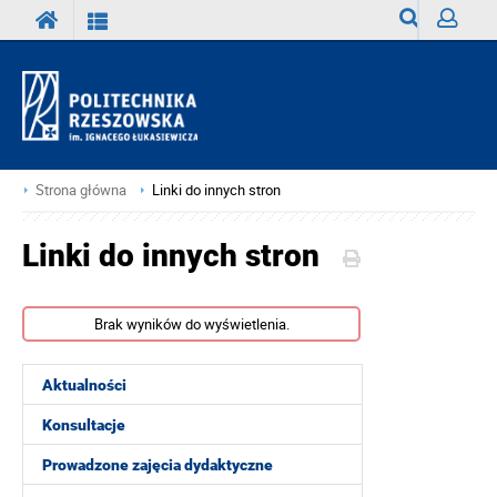
Wyszukiwark
Zaloguj
Strona główna
Linki do innych stron
Linki do innych stron
Brak wyników do wyświetlenia.
Aktualności
Konsultacje
Prowadzone zajęcia dydaktyczne