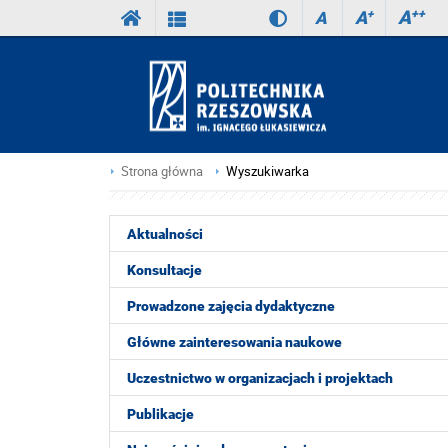
A
++
A
+
A
Strona główna
Wyszukiwarka
Aktualności
Konsultacje
Prowadzone zajęcia dydaktyczne
Główne zainteresowania naukowe
Uczestnictwo w organizacjach i projektach
Publikacje